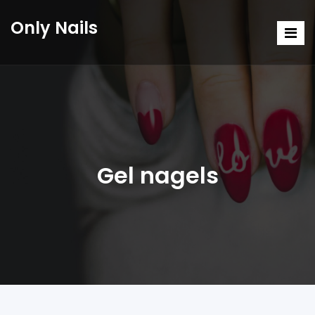
Only Nails
Gel nagels