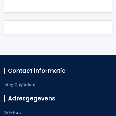
Contact informatie
info@OnlyNails.nl
Adresgegevens
Only Nails