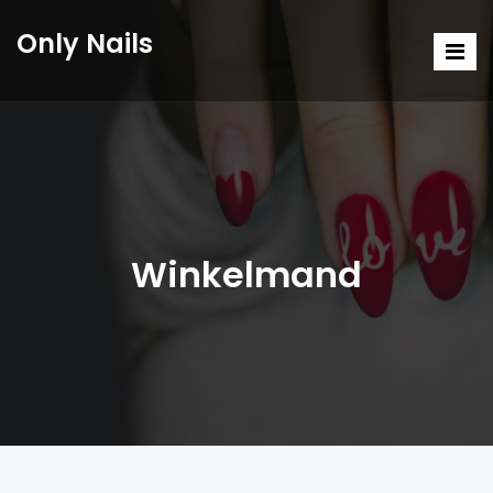
Only Nails
Winkelmand